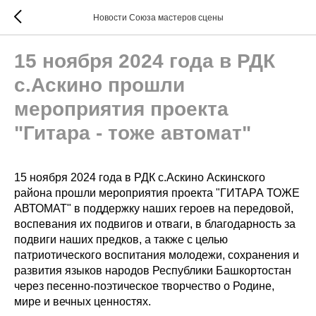
Новости Союза мастеров сцены
15 ноября 2024 года в РДК
с.Аскино прошли
мероприятия проекта
"Гитара - тоже автомат"
15 ноября 2024 года в РДК с.Аскино Аскинского
района прошли мероприятия проекта "ГИТАРА ТОЖЕ
АВТОМАТ" в поддержку наших героев на передовой,
воспевания их подвигов и отваги, в благодарность за
подвиги наших предков, а также с целью
патриотического воспитания молодежи, сохранения и
развития языков народов Республики Башкортостан
через песенно-поэтическое творчество о Родине,
мире и вечных ценностях.