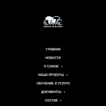
ГЛАВНАЯ
НОВОСТИ
О СОЮЗЕ
НАШИ ПРОЕКТЫ
ОБУЧЕНИЕ И УСЛУГИ
ДОКУМЕНТЫ
СОСТАВ