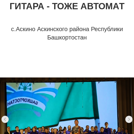
ГИТАРА - ТОЖЕ АВТОМАТ
с.Аскино Аскинского района Республики
Башкортостан