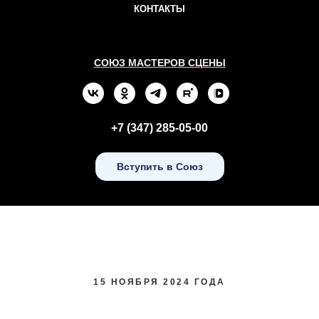
КОНТАКТЫ
СОЮЗ МАСТЕРОВ СЦЕНЫ
+7 (347) 285-05-00
Вступить в Союз
15 НОЯБРЯ 2024 ГОДА