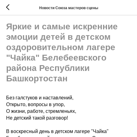
Новости Союза мастеров сцены
Яркие и самые искренние
эмоции детей в детском
оздоровительном лагере
"Чайка" Белебеевского
района Республики
Башкортостан
Без галстуков и наставлений,
Открыто, вопросы в упор,
О жизни, работе, стремленьях,
Не детский такой разговор!
В воскресный день в детском лагере "Чайка"