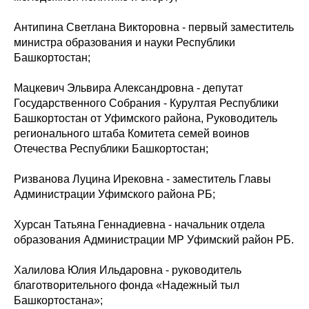
Антипина Светлана Викторовна - первый заместитель
министра образования и науки Республики
Башкортостан;
Мацкевич Эльвира Александровна - депутат
Государственного Собрания - Курултая Республики
Башкортостан от Уфимского района, Руководитель
регионального штаба Комитета семей воинов
Отечества Республики Башкортостан;
Ризванова Луцина Ирековна - заместитель Главы
Администрации Уфимского района РБ;
Хурсан Татьяна Геннадиевна - начальник отдела
образования Администрации МР Уфимский район РБ.
Халилова Юлия Ильдаровна - руководитель
благотворительного фонда «Надежный тыл
Башкортостана»;