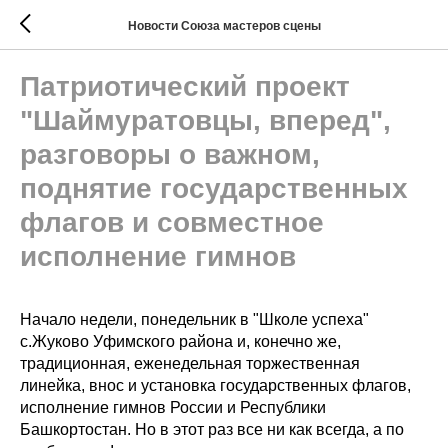
Новости Союза мастеров сцены
Патриотический проект
"Шаймуратовцы, вперед",
разговоры о важном,
поднятие государственных
флагов и совместное
исполнение гимнов
Начало недели, понедельник в "Школе успеха"
с.Жуково Уфимского района и, конечно же,
традиционная, еженедельная торжественная
линейка, внос и установка государственных флагов,
исполнение гимнов России и Республики
Башкортостан. Но в этот раз все ни как всегда, а по