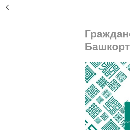
Граждан
Башкорт