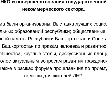
 НКО и совершенствования государственной
некоммерческого сектора.
ма были организованы: Выставка лучших социа
льных образований республики; общественные
ной палаты Республики Башкортостан и Совета
 Башкортостан по правам человека и развитию
общества, круглые столы, дискуссионные площ
более актуальным вопросам развития гражданск
Также в рамках форума прошлаакция по прием
помощи для жителей ЛНР.