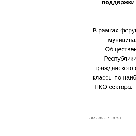
поддержки
В рамках фору
муниципа
Обществен
Республики
гражданского 
классы по наи
НКО сектора. 
2022-06-17 19:51