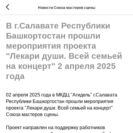
Новости Союза мастеров сцены
В г.Салавате Республики
Башкортостан прошли
мероприятия проекта
"Лекари души. Всей семьей
на концерт" 2 апреля 2025
года
02 апреля 2025 года в МКДЦ "Агидель" г.Салавата
Республики Башкортостан прошли мероприятия
проекта "Лекари души. Всей семьей на концерт"
Союза мастеров сцены.
Проект направлен на поддержку работников