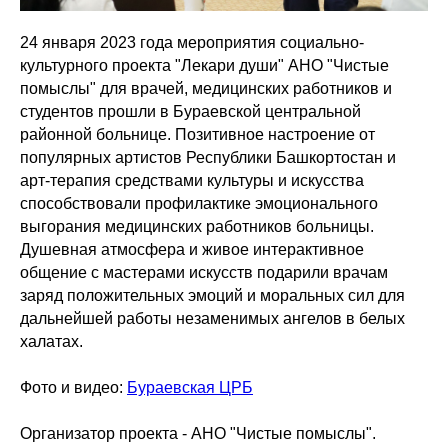
24 января 2023 года мероприятия социально-
культурного проекта "Лекари души" АНО "Чистые
помыслы" для врачей, медицинских работников и
студентов прошли в Бураевской центральной
районной больнице. Позитивное настроение от
популярных артистов Республики Башкортостан и
арт-терапия средствами культуры и искусства
способствовали профилактике эмоционального
выгорания медицинских работников больницы.
Душевная атмосфера и живое интерактивное
общение с мастерами искусств подарили врачам
заряд положительных эмоций и моральных сил для
дальнейшей работы незаменимых ангелов в белых
халатах.
Фото и видео:
Бураевская ЦРБ
Организатор проекта - АНО "Чистые помыслы".