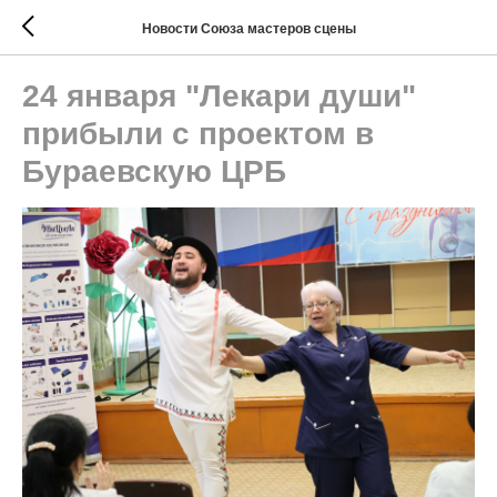
Новости Союза мастеров сцены
24 января "Лекари души"
прибыли с проектом в
Бураевскую ЦРБ