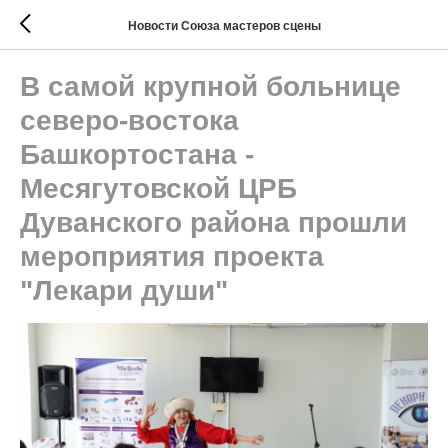
Новости Союза мастеров сцены
В самой крупной больнице
северо-востока
Башкортостана -
Месягутовской ЦРБ
Дуванского района прошли
мероприятия проекта
"Лекари души"