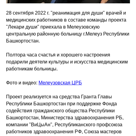
28 сентября 2022 г. "реанимация для души" врачей и
медицинских работников в составе команды проекта
"Лекари души" приехала в Мелеузовскую
центральную районную больницу г.Мелеуз Республики
Башкортостан.
Полтора часа счастья и хорошего настроения
подарили деятели культуры и искусства медицинским
работникам больницы.
Фото и видео:
Мелеузовская ЦРБ
Проект реализуется на средства Гранта Главы
Республики Башкортостан при поддержке Фонда
содействия гражданского общества Республики
Башкортостан, Министерства здравоохранения РБ,
компании "ВиЦыАн", Республиканского профсоюза
работников здравоохранения РФ, Союза мастеров