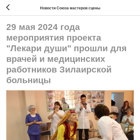
Новости Союза мастеров сцены
29 мая 2024 года
мероприятия проекта
"Лекари души" прошли для
врачей и медицинских
работников Зилаирской
больницы