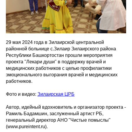
29 мая 2024 года в Зилаирской центральной
районной больнице с.Зилаир Зилаирского района
Республики Башкортостан прошли мероприятия
проекта "Лекари души" в поддержку врачей и
медицинских работников с целью профилактики
эмоционального выгорания врачей и медицинских
работников.
Фото и видео:
Зилаирская ЦРБ
Автор, идейный вдохновитель и организатор проекта -
Рамиль Бадамшин, заслуженный артист РБ,
генеральный директор АНО "Чистые помыслы"
(www.pureintent.ru).