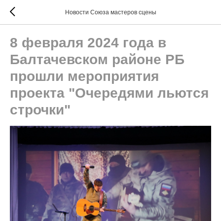
Новости Союза мастеров сцены
8 февраля 2024 года в
Балтачевском районе РБ
прошли мероприятия
проекта "Очередями льются
строчки"