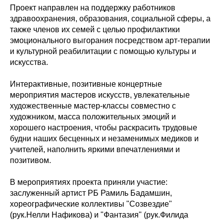
Проект направлен на поддержку работников
здравоохранения, образования, социальной сферы, а
также членов их семей с целью профилактики
эмоционального выгорания посредством арт-терапии
и культурной реабилитации с помощью культуры и
искусства.
Интерактивные, позитивные концертные
мероприятия мастеров искусств, увлекательные
художественные мастер-классы совместно с
художником, масса положительных эмоций и
хорошего настроения, чтобы раскрасить трудовые
будни наших бесценных и незаменимых медиков и
учителей, наполнить яркими впечатлениями и
позитивом.
В мероприятиях проекта приняли участие:
заслуженный артист РБ Рамиль Бадамшин,
хореографические коллективы "Созвездие"
(рук.Нелли Нафикова) и "Фантазия" (рук.Филида