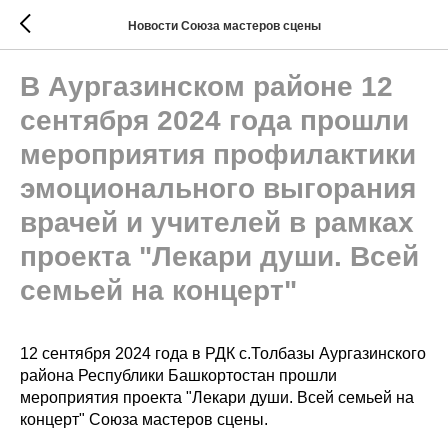
Новости Союза мастеров сцены
В Аургазинском районе 12
сентября 2024 года прошли
мероприятия профилактики
эмоционального выгорания
врачей и учителей в рамках
проекта "Лекари души. Всей
семьей на концерт"
12 сентября 2024 года в РДК с.Толбазы Аургазинского
района Республики Башкортостан прошли
мероприятия проекта "Лекари души. Всей семьей на
концерт" Союза мастеров сцены.