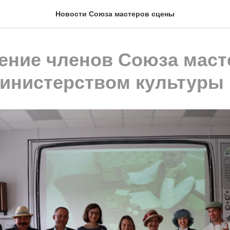
Новости Союза мастеров сцены
ение членов Союза маст
инистерством культуры