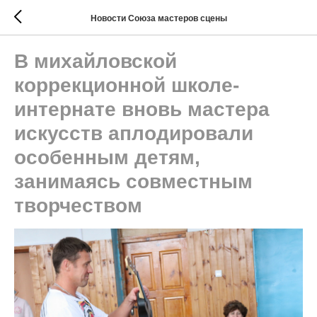
Новости Союза мастеров сцены
В михайловской
коррекционной школе-
интернате вновь мастера
искусств аплодировали
особенным детям,
занимаясь совместным
творчеством