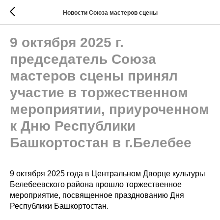
Новости Союза мастеров сцены
9 октября 2025 г.
председатель Союза
мастеров сцены принял
участие в торжественном
мероприятии, приуроченном
к Дню Республики
Башкортостан в г.Белебее
9 октября 2025 года в Центральном Дворце культуры
Белебеевского района прошло торжественное
мероприятие, посвященное празднованию Дня
Республики Башкортостан.