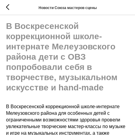
Новости Союза мастеров сцены
В Воскресенской
коррекционной школе-
интернате Мелеузовского
района дети с ОВЗ
попробовали себя в
творчестве, музыкальном
искусстве и hand-made
В Воскресенской коррекционной школе-интернате
Мелеузовского района для особенных детей с
ограниченными возможностями здоровья провели
увлекательные творческие мастер-классы по музыке
и игре на музыкальных инструментах, а также