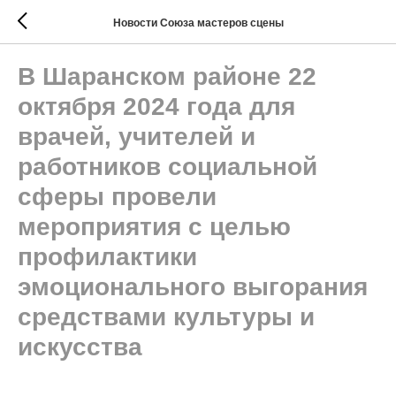
Новости Союза мастеров сцены
В Шаранском районе 22
октября 2024 года для
врачей, учителей и
работников социальной
сферы провели
мероприятия с целью
профилактики
эмоционального выгорания
средствами культуры и
искусства