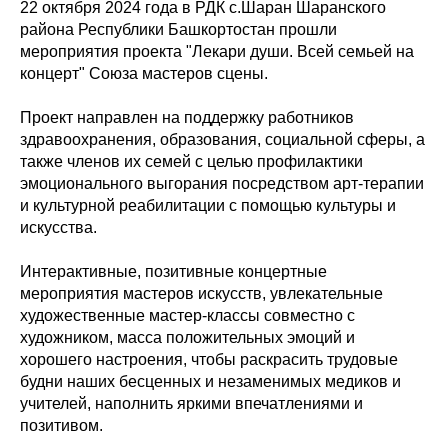
22 октября 2024 года в РДК с.Шаран Шаранского
района Республики Башкортостан прошли
мероприятия проекта "Лекари души. Всей семьей на
концерт" Союза мастеров сцены.
Проект направлен на поддержку работников
здравоохранения, образования, социальной сферы, а
также членов их семей с целью профилактики
эмоционального выгорания посредством арт-терапии
и культурной реабилитации с помощью культуры и
искусства.
Интерактивные, позитивные концертные
мероприятия мастеров искусств, увлекательные
художественные мастер-классы совместно с
художником, масса положительных эмоций и
хорошего настроения, чтобы раскрасить трудовые
будни наших бесценных и незаменимых медиков и
учителей, наполнить яркими впечатлениями и
позитивом.