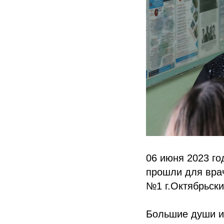
06 июня 2023 го
прошли для вра
№1 г.Октябрьски
Большие души и