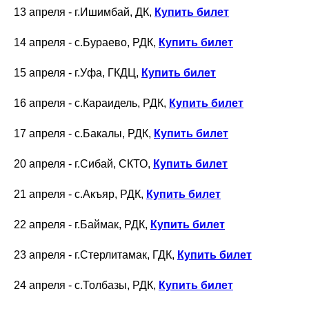
13 апреля - г.Ишимбай, ДК,
Купить билет
14 апреля - с.Бураево, РДК,
Купить билет
15 апреля - г.Уфа, ГКДЦ,
Купить билет
16 апреля - с.Караидель, РДК,
Купить билет
17 апреля - с.Бакалы, РДК,
Купить билет
20 апреля - г.Сибай, СКТО,
Купить билет
21 апреля - с.Акъяр, РДК,
Купить билет
22 апреля - г.Баймак, РДК,
Купить билет
23 апреля - г.Стерлитамак, ГДК,
Купить билет
24 апреля - с.Толбазы, РДК,
Купить билет