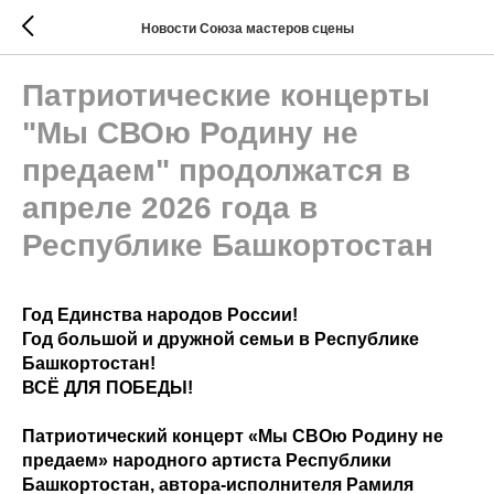
Новости Союза мастеров сцены
Патриотические концерты
"Мы СВОю Родину не
предаем" продолжатся в
апреле 2026 года в
Республике Башкортостан
Год Единства народов России!
Год большой и дружной семьи в Республике
Башкортостан!
ВСЁ ДЛЯ ПОБЕДЫ!
Патриотический концерт «Мы СВОю Родину не
предаем» народного артиста Республики
Башкортостан, автора-исполнителя Рамиля