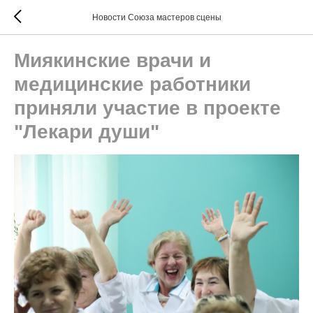
Новости Союза мастеров сцены
Миякинские врачи и
медицинские работники
приняли участие в проекте
"Лекари души"