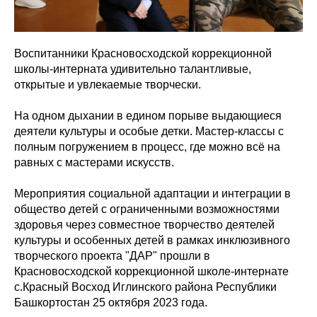
Воспитанники Красновосходской коррекционной
школы-интерната удивительно талантливые,
открытые и увлекаемые творчески.
На одном дыхании в едином порыве выдающиеся
деятели культуры и особые детки. Мастер-классы с
полным погружением в процесс, где можно всё на
равных с мастерами искусств.
Мероприятия социальной адаптации и интеграции в
общество детей с ограниченными возможностями
здоровья через совместное творчество деятелей
культуры и особенных детей в рамках инклюзивного
творческого проекта "ДАР" прошли в
Красновосходской коррекционной школе-интернате
с.Красный Восход Иглинского района Республики
Башкортостан 25 октября 2023 года.