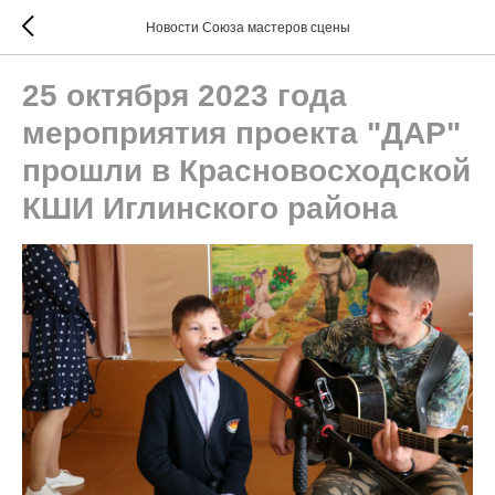
Новости Союза мастеров сцены
25 октября 2023 года
мероприятия проекта "ДАР"
прошли в Красновосходской
КШИ Иглинского района