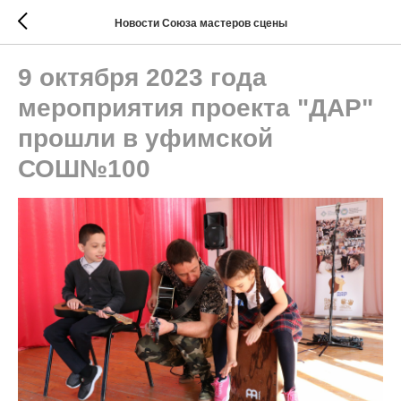
Новости Союза мастеров сцены
9 октября 2023 года
мероприятия проекта "ДАР"
прошли в уфимской
СОШ№100