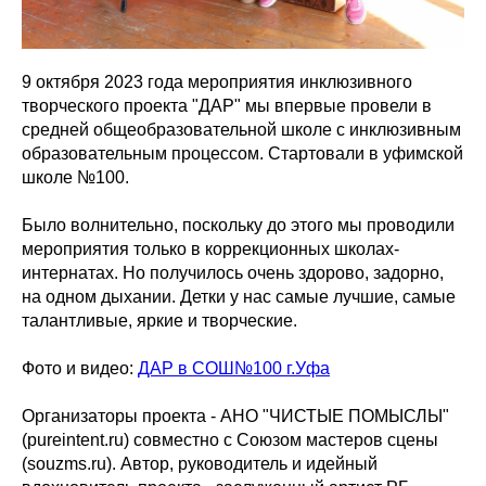
9 октября 2023 года мероприятия инклюзивного
творческого проекта "ДАР" мы впервые провели в
средней общеобразовательной школе с инклюзивным
образовательным процессом. Стартовали в уфимской
школе №100.
Было волнительно, поскольку до этого мы проводили
мероприятия только в коррекционных школах-
интернатах. Но получилось очень здорово, задорно,
на одном дыхании. Детки у нас самые лучшие, самые
талантливые, яркие и творческие.
Фото и видео:
ДАР в СОШ№100 г.Уфа
Организаторы проекта - АНО "ЧИСТЫЕ ПОМЫСЛЫ"
(pureintent.ru) совместно с Союзом мастеров сцены
(souzms.ru). Автор, руководитель и идейный