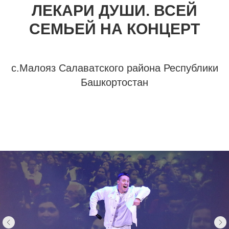
ЛЕКАРИ ДУШИ. ВСЕЙ
СЕМЬЕЙ НА КОНЦЕРТ
с.Малояз Салаватского района Республики
Башкортостан