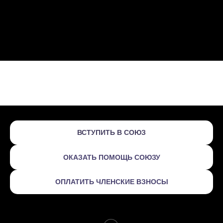
ВСТУПИТЬ В СОЮЗ
ОКАЗАТЬ ПОМОЩЬ СОЮЗУ
ОПЛАТИТЬ ЧЛЕНСКИЕ ВЗНОСЫ