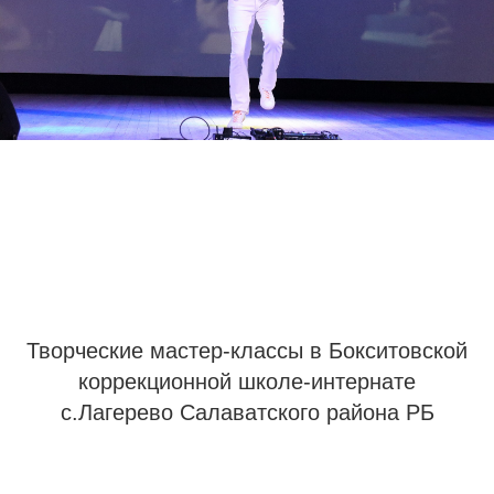
Творческие мастер-классы в Бокситовской
коррекционной школе-интернате
с.Лагерево Салаватского района РБ