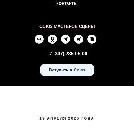
КОНТАКТЫ
СОЮЗ МАСТЕРОВ СЦЕНЫ
+7 (347) 285-05-00
Вступить в Союз
19 АПРЕЛЯ 2025 ГОДА