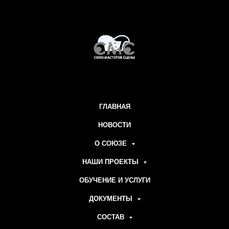
ГЛАВНАЯ
НОВОСТИ
О СОЮЗЕ
НАШИ ПРОЕКТЫ
ОБУЧЕНИЕ И УСЛУГИ
ДОКУМЕНТЫ
СОСТАВ