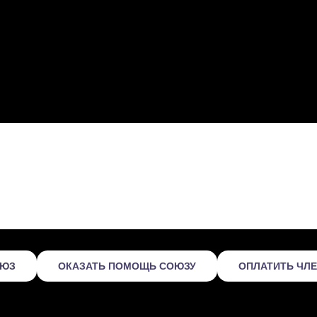
ОЮЗ
ОКАЗАТЬ ПОМОЩЬ СОЮЗУ
ОПЛАТИТЬ ЧЛ