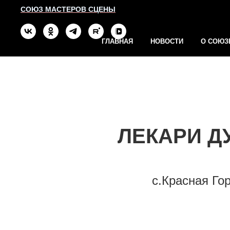
СОЮЗ МАСТЕРОВ СЦЕНЫ
ГЛАВНАЯ
НОВОСТИ
О СОЮЗ
ЛЕКАРИ Д
с.Красная Го