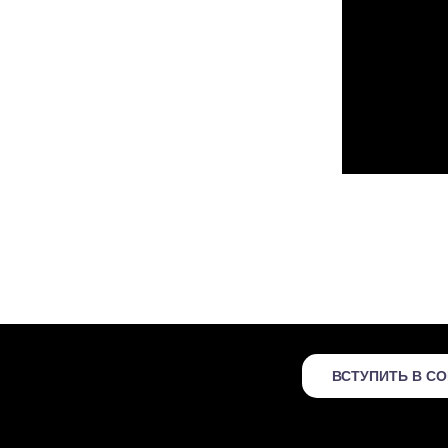
ВСТУПИТЬ В С