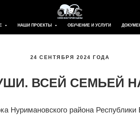
Е
НАШИ ПРОЕКТЫ
ОБУЧЕНИЕ И УСЛУГИ
ДОКУМЕ
24 СЕНТЯБРЯ 2024 ГОДА
УШИ. ВСЕЙ СЕМЬЕЙ Н
рка Нуримановского района Республики