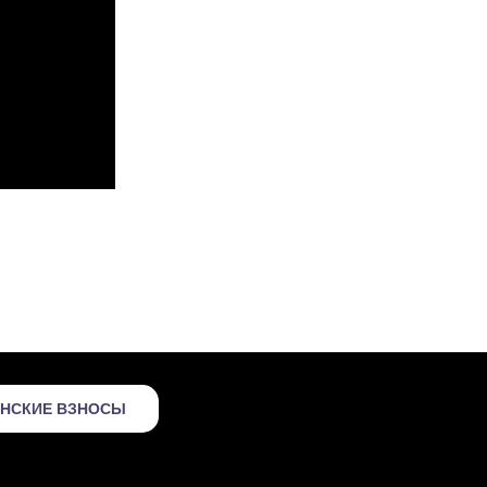
ЕНСКИЕ ВЗНОСЫ