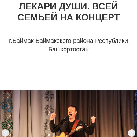
ЛЕКАРИ ДУШИ. ВСЕЙ
СЕМЬЕЙ НА КОНЦЕРТ
г.Баймак Баймакского района Республики
Башкортостан