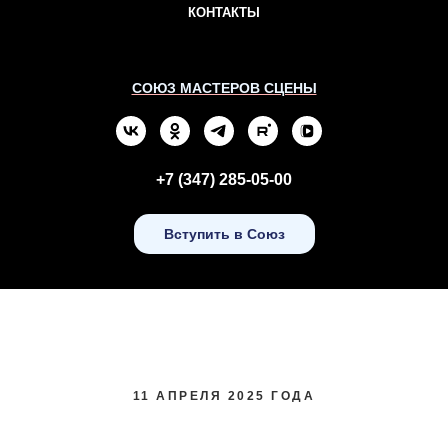
КОНТАКТЫ
СОЮЗ МАСТЕРОВ СЦЕНЫ
+7 (347) 285-05-00
Вступить в Союз
11 АПРЕЛЯ 2025 ГОДА