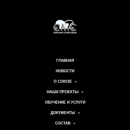
ГЛАВНАЯ
НОВОСТИ
О СОЮЗЕ
НАШИ ПРОЕКТЫ
ОБУЧЕНИЕ И УСЛУГИ
ДОКУМЕНТЫ
СОСТАВ