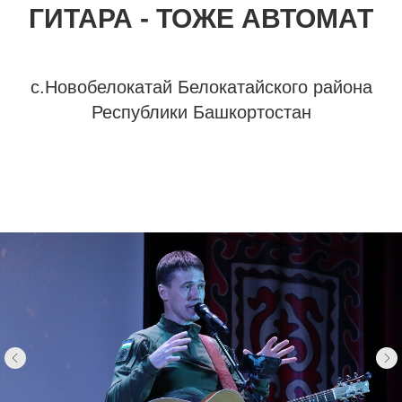
ГИТАРА - ТОЖЕ АВТОМАТ
с.Новобелокатай Белокатайского района
Республики Башкортостан