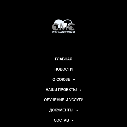
ГЛАВНАЯ
НОВОСТИ
О СОЮЗЕ
НАШИ ПРОЕКТЫ
ОБУЧЕНИЕ И УСЛУГИ
ДОКУМЕНТЫ
СОСТАВ