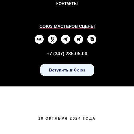
КОНТАКТЫ
СОЮЗ МАСТЕРОВ СЦЕНЫ
+7 (347) 285-05-00
Вступить в Союз
18 ОКТЯБРЯ 2024 ГОДА