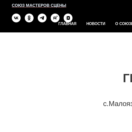
СОЮЗ МАСТЕРОВ СЦЕНЫ
ГЛАВНАЯ
НОВОСТИ
О СОЮЗ
Г
с.Малоя