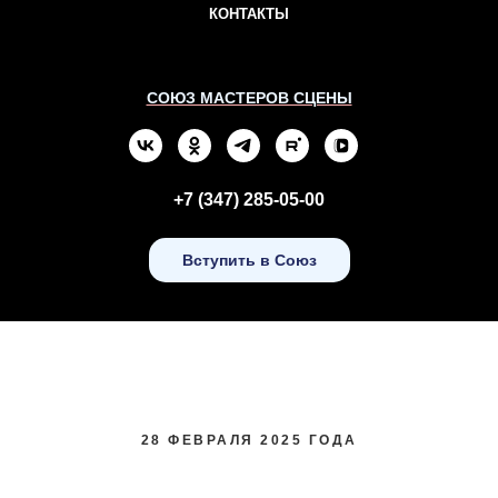
КОНТАКТЫ
СОЮЗ МАСТЕРОВ СЦЕНЫ
+7 (347) 285-05-00
Вступить в Союз
28 ФЕВРАЛЯ 2025 ГОДА