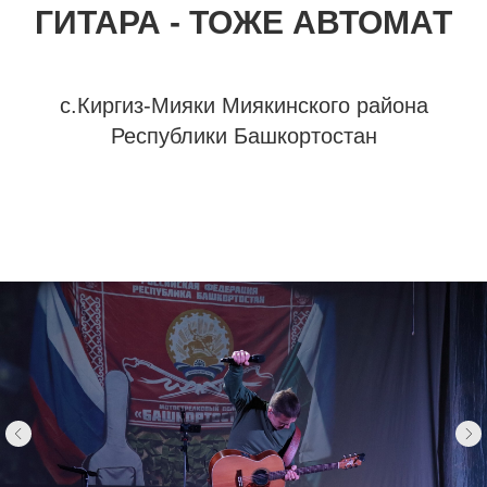
ГИТАРА - ТОЖЕ АВТОМАТ
с.Киргиз-Мияки Миякинского района
Республики Башкортостан