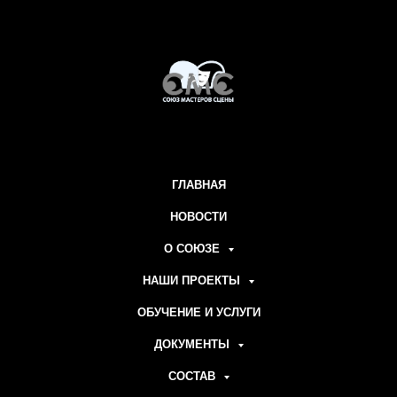
ГЛАВНАЯ
НОВОСТИ
О СОЮЗЕ
НАШИ ПРОЕКТЫ
ОБУЧЕНИЕ И УСЛУГИ
ДОКУМЕНТЫ
СОСТАВ