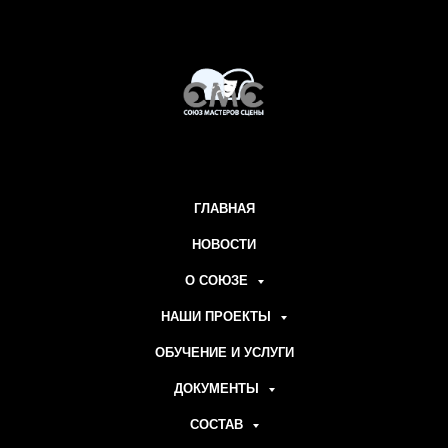
ГЛАВНАЯ
НОВОСТИ
О СОЮЗЕ
НАШИ ПРОЕКТЫ
ОБУЧЕНИЕ И УСЛУГИ
ДОКУМЕНТЫ
СОСТАВ