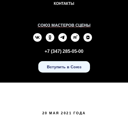
КОНТАКТЫ
СОЮЗ МАСТЕРОВ СЦЕНЫ
+7 (347) 285-05-00
Вступить в Союз
20 МАЯ 2021 ГОДА