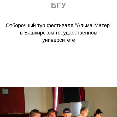
БГУ
Отборочный тур фестиваля "Альма-Матер"
в Башкирском государственном
университете