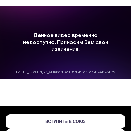
ВСТУПИТЬ В СОЮЗ