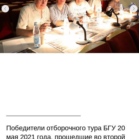
Победители отборочного тура БГУ 20
мая 2021 года, прошедшие во второй